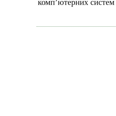
комп’ютерних систем 