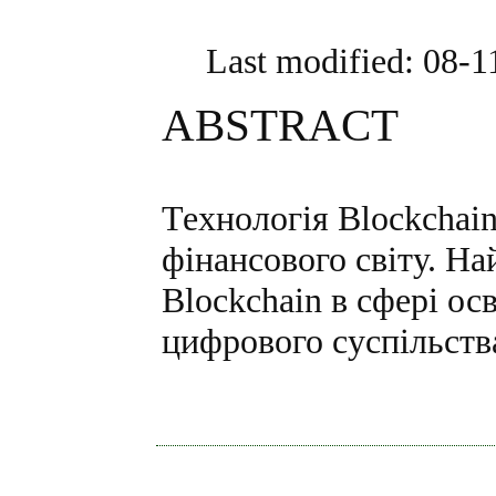
Last modified: 08-
ABSTRACT
Технологія Blockchai
фінансового світу. Н
Blockchain в сфері ос
цифрового суспільств