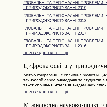
ГЛОБАЛЬНІ ТА РЕГІОНАЛЬНІ ПРОБЛЕМИ І
І ПРИРОДОКОРИСТУВАННІ 2019
ГЛОБАЛЬНІ ТА РЕГІОНАЛЬНІ ПРОБЛЕМИ І
І ПРИРОДОКОРИСТУВАННІ 2018
ГЛОБАЛЬНІ ТА РЕГІОНАЛЬНІ ПРОБЛЕМИ І
І ПРИРОДОКОРИСТУВАННІ 2017
ГЛОБАЛЬНІ ТА РЕГІОНАЛЬНІ ПРОБЛЕМИ І
І ПРИРОДОКОРИСТУВАННІ 2016
ПЕРЕГЛЯД КОНФЕРЕНЦІЇ
Цифрова освіта у природничи
Метою конференції є сприяння розвитку циф
технологій серед викладачів та студентів в
також сприяння інтеграції академічних спільн
ПЕРЕГЛЯД КОНФЕРЕНЦІЇ
Міжнародна науково-практич