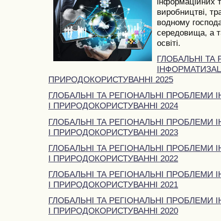
інформаційних т
виробництві, тра
водному господа
середовища, а та
освіті.
ГЛОБАЛЬНІ ТА
ІНФОРМАТИЗАЦІ
ПРИРОДОКОРИСТУВАННІ 2025
ГЛОБАЛЬНІ ТА РЕГІОНАЛЬНІ ПРОБЛЕМИ І
І ПРИРОДОКОРИСТУВАННІ 2024
ГЛОБАЛЬНІ ТА РЕГІОНАЛЬНІ ПРОБЛЕМИ І
І ПРИРОДОКОРИСТУВАННІ 2023
ГЛОБАЛЬНІ ТА РЕГІОНАЛЬНІ ПРОБЛЕМИ І
І ПРИРОДОКОРИСТУВАННІ 2022
ГЛОБАЛЬНІ ТА РЕГІОНАЛЬНІ ПРОБЛЕМИ І
І ПРИРОДОКОРИСТУВАННІ 2021
ГЛОБАЛЬНІ ТА РЕГІОНАЛЬНІ ПРОБЛЕМИ І
І ПРИРОДОКОРИСТУВАННІ 2020